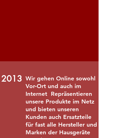
2013
Wir gehen Online sowohl
Vor-Ort und auch im
Internet Repräsentieren
unsere Produkte im Netz
und bieten unseren
Kunden auch Ersatzteile
für fast alle Hersteller und
Marken der Hausgeräte