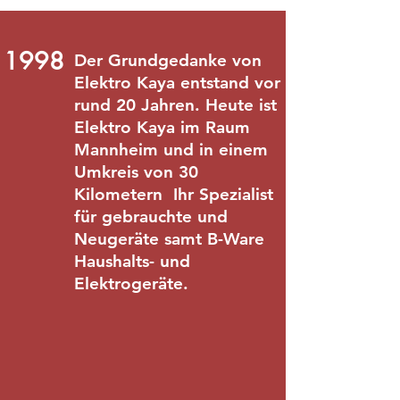
1998
Der Grundgedanke von
Elektro Kaya entstand vor
rund 20 Jahren. Heute ist
Elektro Kaya im Raum
Mannheim und in einem
Umkreis von 30
Kilometern Ihr Spezialist
für gebrauchte und
Neugeräte samt B-Ware
Haushalts- und
Elektrogeräte.