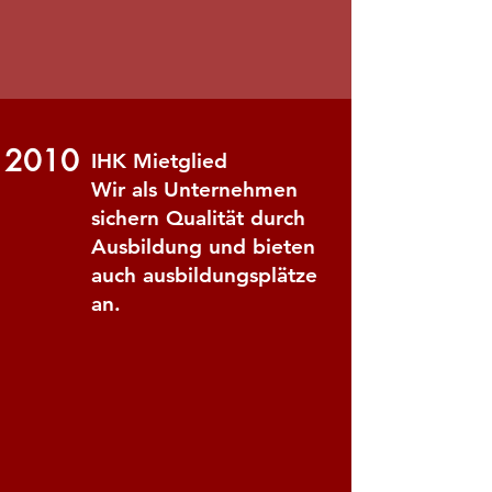
2010
IHK Mietglied
Wir als Unternehmen
sichern Qualität durch
Ausbildung und bieten
auch ausbildungsplätze
an.