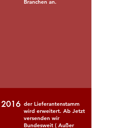
Branchen an.
2016
der Lieferantenstamm
wird erweitert. Ab Jetzt
versenden wir
Bundesweit ( Außer