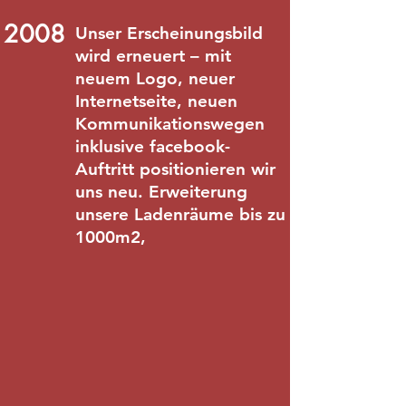
2008
Unser Erscheinungsbild
wird erneuert – mit
neuem Logo, neuer
Internetseite, neuen
Kommunikationswegen
inklusive facebook-
Auftritt positionieren wir
uns neu. Erweiterung
unsere Ladenräume bis zu
1000m2,