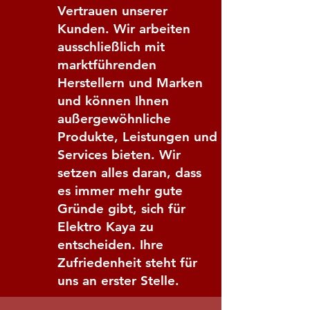
Vertrauen unserer
Kunden. Wir arbeiten
ausschließlich mit
marktführenden
Herstellern und Marken
und können Ihnen
außergewöhnliche
Produkte, Leistungen und
Services bieten. Wir
setzen alles daran, dass
es immer mehr gute
Gründe gibt, sich für
Elektro Kaya zu
entscheiden. Ihre
Zufriedenheit steht für
uns an erster Stelle.