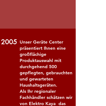
2005
Unser Geräte Center
präsentiert Ihnen eine
großflächige
Produktauswahl mit
durchgehend 500
gepflegten, gebrauchten
und gewarteten
Haushaltsgeräten.
Als Ihr regionaler
Fachhändler schätzen wir
von Elektro Kaya das