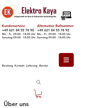
Kundenservice
Alternative Rufnummer
+49 621 84 55 78 90
+49 621 84 55 78 92
Mo. - Fr. 09
:00 - 18
:00 Uhr
Mo. - Fr. 09:00 - 18:00 Uhr
Samstag 09
:00 - 18
:00 Uhr
Samstag 09
:00 - 18
:00 Uhr
Beratung
Kontakt
Lieferung
Berater
Über uns