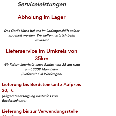
Serviceleistungen
Abholung im Lager
Das Gerät Muss bei uns im Ladengeschäft selber
abgeholt werden. Wir helfen natürlich beim
einladen!
Lieferservice im Umkreis von
35km
Wir liefern innerhalb eines Radius von 35 km rund
um 68309 Mannheim.
(Lieferzeit 1-4 Werktagen)
Lieferung bis Bordsteinkante Aufpreis
20,- €
(Altgeräteentsorgung kostenlos von
Bordsteinkante)
Lieferung bis zur Verwendungsstelle