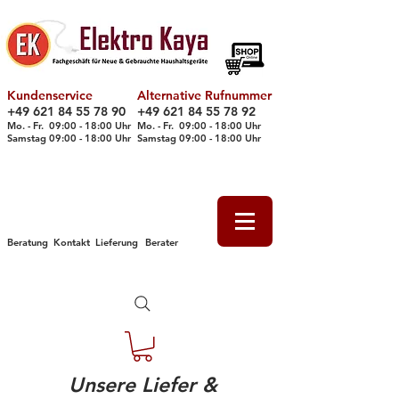
Kundenservice
Alternative Rufnummer
+49 621 84 55 78 90
+49 621 84 55 78 92
Mo. - Fr. 09
:00 - 18
:00 Uhr
Mo. - Fr. 09:00 - 18:00 Uhr
Samstag 09
:00 - 18
:00 Uhr
Samstag 09
:00 - 18
:00 Uhr
Beratung
Kontakt
Lieferung
Berater
Unsere Liefer &