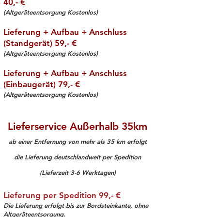
40,- €
(Altgeräteentsorgung Kostenlos)
Lieferung + Aufbau + Anschluss
(Standgerät) 59,- €
(Altgeräteentsorgung Kostenlos)​
Lieferung + Aufbau + Anschluss
(Einbaugerät) 79,- €
(Altgeräteentsorgung Kostenlos)
Lieferservice Außerhalb 35km
ab einer Entfernung von mehr als 35 km erfolgt
die Lieferung deutschlandweit per Spedition
(Lieferzeit 3-6 Werktagen)
Lieferung per Spedition 99,- €
Die Lieferung erfolgt bis zur Bordsteinkante, ohne
Altgeräteentsorgung.