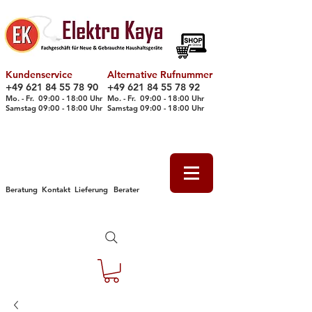
Kundenservice
Alternative Rufnummer
+49 621 84 55 78 90
+49 621 84 55 78 92
Mo. - Fr. 09
:00 - 18
:00 Uhr
Mo. - Fr. 09:00 - 18:00 Uhr
Samstag 09
:00 - 18
:00 Uhr
Samstag 09
:00 - 18
:00 Uhr
Beratung
Kontakt
Lieferung
Berater