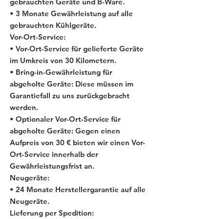
gebrauchten Geräte und B-Ware.
• 3 Monate Gewährleistung auf alle
gebrauchten Kühlgeräte.
Vor-Ort-Service:
• Vor-Ort-Service für gelieferte Geräte
im Umkreis von 30 Kilometern.
• Bring-in-Gewährleistung für
abgeholte Geräte: Diese müssen im
Garantiefall zu uns zurückgebracht
werden.
• Optionaler Vor-Ort-Service für
abgeholte Geräte: Gegen einen
Aufpreis von 30 € bieten wir einen Vor-
Ort-Service innerhalb der
Gewährleistungsfrist an.
Neugeräte:
• 24 Monate Herstellergarantie auf alle
Neugeräte.
Lieferung per Spedition: