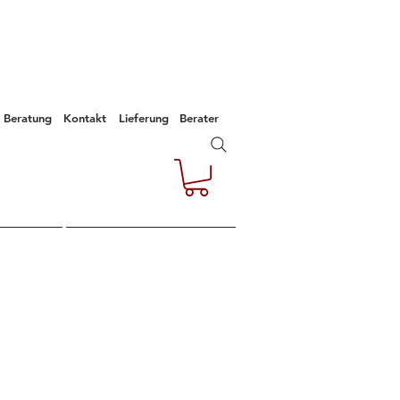
Beratung
Kontakt
Lieferung
Berater
e
Kontakt
Empfehlungen